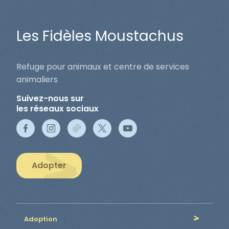
Les Fidèles Moustachus
Refuge pour animaux et centre de services
animaliers
Suivez-nous sur
les réseaux sociaux
Adopter
Adoption