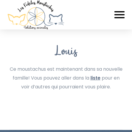
Louis
Ce moustachus est maintenant dans sa nouvelle
famille! Vous pouvez aller dans la
liste
pour en
voir d’autres qui pourraient vous plaire.