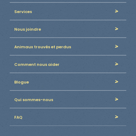
Services
Nous joindre
Animaux trouvés et perdus
Comment nous aider
Blogue
Qui sommes-nous
FAQ