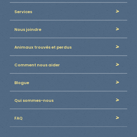
Services
Nous joindre
Animaux trouvés et perdus
Comment nous aider
Blogue
Qui sommes-nous
FAQ