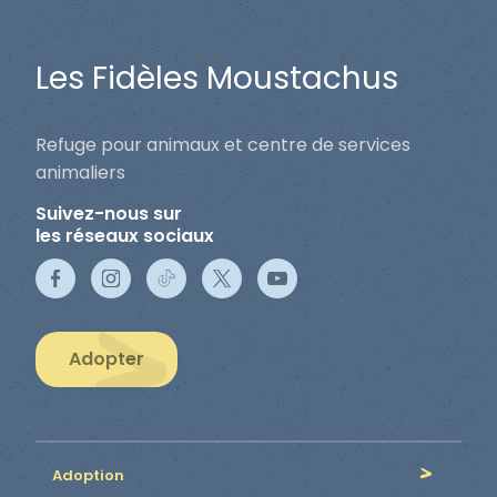
Les Fidèles Moustachus
Refuge pour animaux et centre de services
animaliers
Suivez-nous sur
les réseaux sociaux
Adopter
Adoption