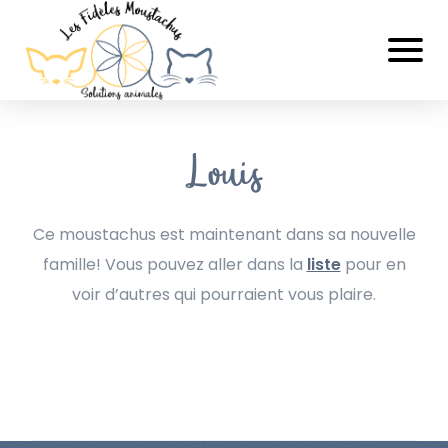
Louis
Ce moustachus est maintenant dans sa nouvelle
famille! Vous pouvez aller dans la
liste
pour en
voir d’autres qui pourraient vous plaire.