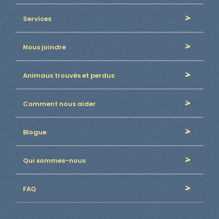
Services
Nous joindre
Animaux trouvés et perdus
Comment nous aider
Blogue
Qui sommes-nous
FAQ