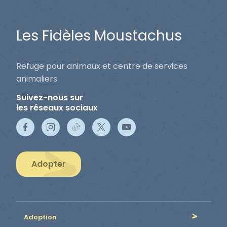
Les Fidèles Moustachus
Refuge pour animaux et centre de services
animaliers
Suivez-nous sur
les réseaux sociaux
Adopter
Adoption