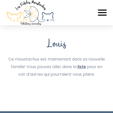
Louis
Ce moustachus est maintenant dans sa nouvelle
famille! Vous pouvez aller dans la
liste
pour en
voir d’autres qui pourraient vous plaire.