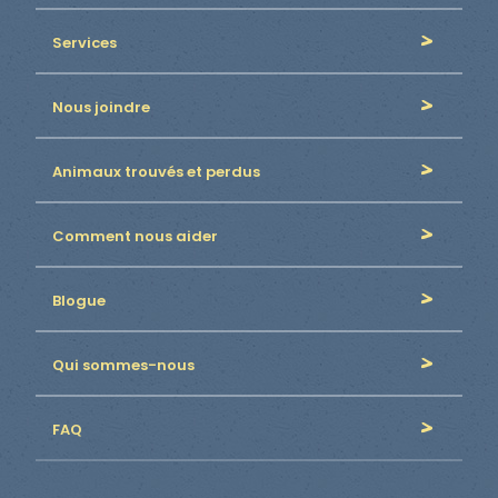
Services
Nous joindre
Animaux trouvés et perdus
Comment nous aider
Blogue
Qui sommes-nous
FAQ