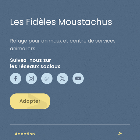
Les Fidèles Moustachus
Refuge pour animaux et centre de services
animaliers
Suivez-nous sur
les réseaux sociaux
Adopter
Adoption