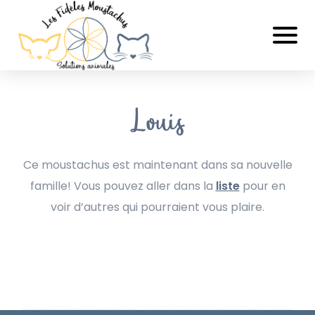
Louis
Ce moustachus est maintenant dans sa nouvelle
famille! Vous pouvez aller dans la
liste
pour en
voir d’autres qui pourraient vous plaire.