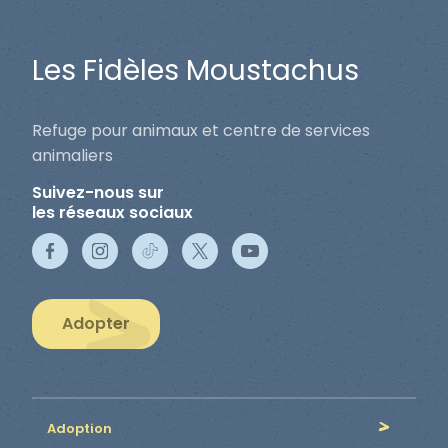
Les Fidèles Moustachus
Refuge pour animaux et centre de services
animaliers
Suivez-nous sur
les réseaux sociaux
Adopter
Adoption