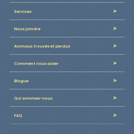
Services
Nous joindre
Animaux trouvés et perdus
Comment nous aider
Blogue
Qui sommes-nous
FAQ