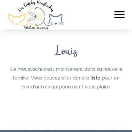
Louis
Ce moustachus est maintenant dans sa nouvelle
famille! Vous pouvez aller dans la
liste
pour en
voir d’autres qui pourraient vous plaire.