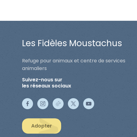
Les Fidèles Moustachus
Refuge pour animaux et centre de services
animaliers
Suivez-nous sur
les réseaux sociaux
Adopter