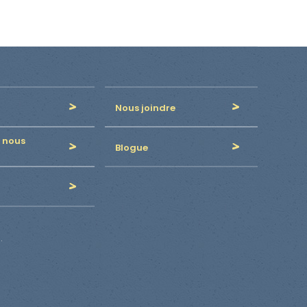
Nous joindre
 nous
Blogue
.