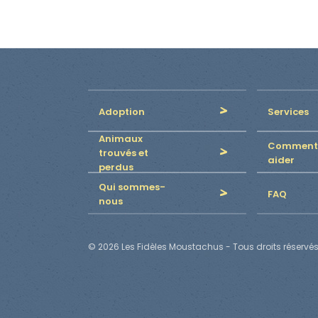
Adoption
Services
Animaux
Comment
trouvés et
aider
perdus
Qui sommes-
FAQ
nous
© 2026 Les Fidèles Moustachus - Tous droits réservés