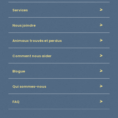
Services
Nous joindre
Animaux trouvés et perdus
Comment nous aider
Blogue
Qui sommes-nous
FAQ