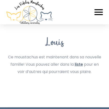
Louis
Ce moustachus est maintenant dans sa nouvelle
famille! Vous pouvez aller dans la
liste
pour en
voir d’autres qui pourraient vous plaire.