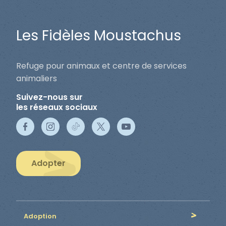
Les Fidèles Moustachus
Refuge pour animaux et centre de services
animaliers
Suivez-nous sur
les réseaux sociaux
Adopter
Adoption