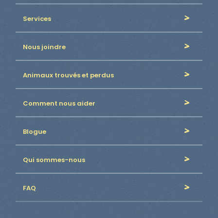
Services
Nous joindre
Animaux trouvés et perdus
Comment nous aider
Blogue
Qui sommes-nous
FAQ