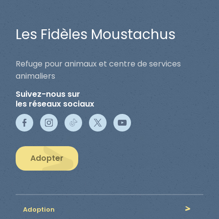
Les Fidèles Moustachus
Refuge pour animaux et centre de services
animaliers
Suivez-nous sur
les réseaux sociaux
Adopter
Adoption