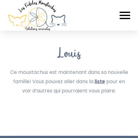
Louis
Ce moustachus est maintenant dans sa nouvelle
famille! Vous pouvez aller dans la
liste
pour en
voir d’autres qui pourraient vous plaire.