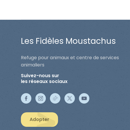
Les Fidèles Moustachus
Refuge pour animaux et centre de services
animaliers
Suivez-nous sur
les réseaux sociaux
Adopter