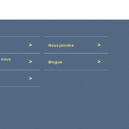
Nous joindre
 nous
Blogue
.