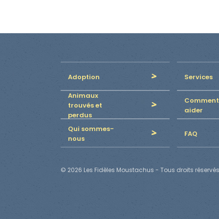
Adoption
Services
Animaux
Comment
trouvés et
aider
perdus
Qui sommes-
FAQ
nous
© 2026 Les Fidèles Moustachus - Tous droits réservés