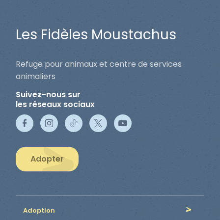
Les Fidèles Moustachus
Refuge pour animaux et centre de services
animaliers
Suivez-nous sur
les réseaux sociaux
Adopter
Adoption