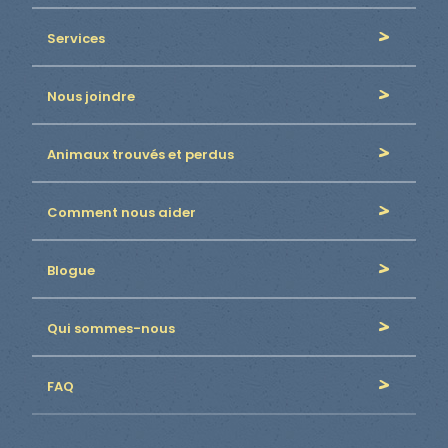
Services
Nous joindre
Animaux trouvés et perdus
Comment nous aider
Blogue
Qui sommes-nous
FAQ