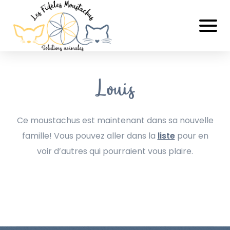
Louis
Ce moustachus est maintenant dans sa nouvelle
famille! Vous pouvez aller dans la
liste
pour en
voir d’autres qui pourraient vous plaire.