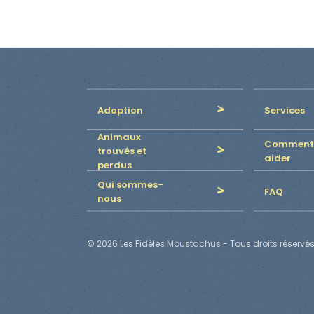
Adoption
Services
Animaux
Comment
trouvés et
aider
perdus
Qui sommes-
FAQ
nous
© 2026 Les Fidèles Moustachus - Tous droits réservés