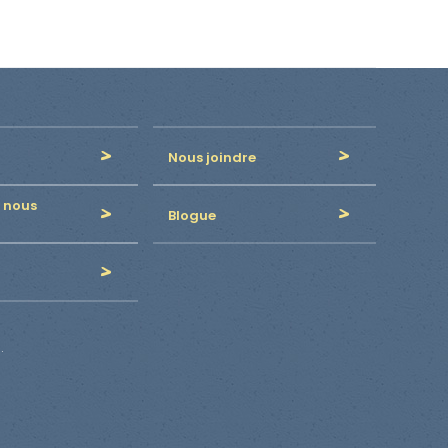
Nous joindre
 nous
Blogue
.