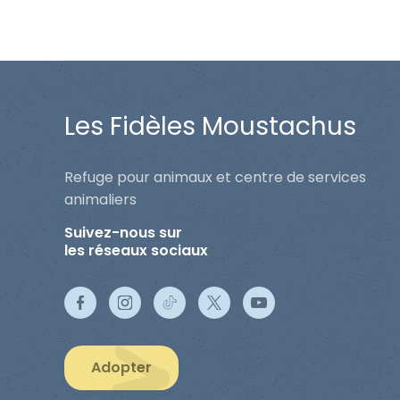
Les Fidèles Moustachus
Refuge pour animaux et centre de services
animaliers
Suivez-nous sur
les réseaux sociaux
Adopter