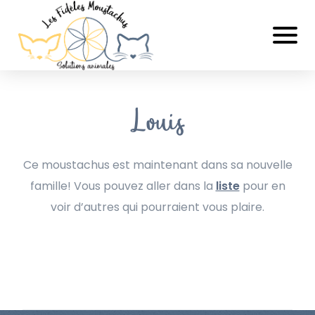
Louis
Ce moustachus est maintenant dans sa nouvelle
famille! Vous pouvez aller dans la
liste
pour en
voir d’autres qui pourraient vous plaire.