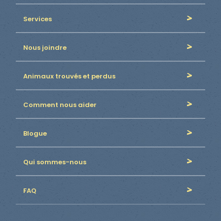
Services
Nous joindre
Animaux trouvés et perdus
Comment nous aider
Blogue
Qui sommes-nous
FAQ