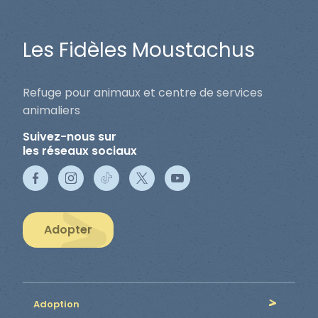
Les Fidèles Moustachus
Refuge pour animaux et centre de services
animaliers
Suivez-nous sur
les réseaux sociaux
Adopter
Adoption