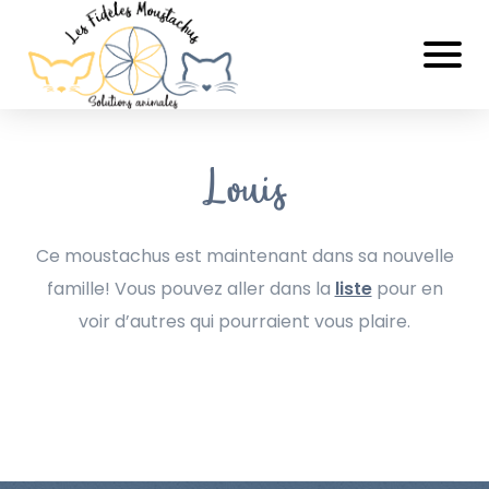
Louis
Ce moustachus est maintenant dans sa nouvelle
famille! Vous pouvez aller dans la
liste
pour en
voir d’autres qui pourraient vous plaire.