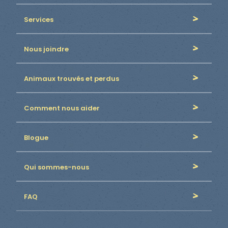
Services
Nous joindre
Animaux trouvés et perdus
Comment nous aider
Blogue
Qui sommes-nous
FAQ