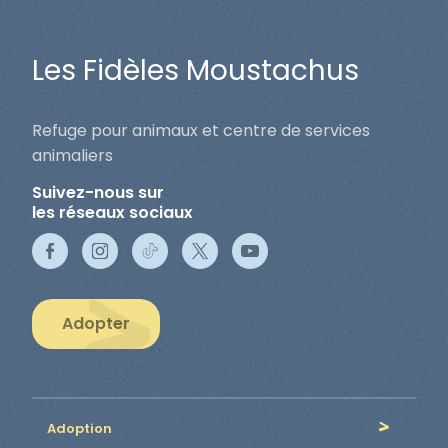
Les Fidèles Moustachus
Refuge pour animaux et centre de services
animaliers
Suivez-nous sur
les réseaux sociaux
Adopter
Adoption