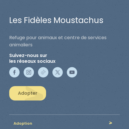
Les Fidèles Moustachus
Refuge pour animaux et centre de services
animaliers
Suivez-nous sur
les réseaux sociaux
Adopter
Adoption