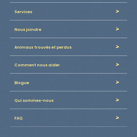
Services
Nous joindre
Animaux trouvés et perdus
Comment nous aider
Blogue
Qui sommes-nous
FAQ