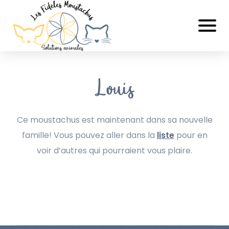
Louis
Ce moustachus est maintenant dans sa nouvelle
famille! Vous pouvez aller dans la
liste
pour en
voir d’autres qui pourraient vous plaire.