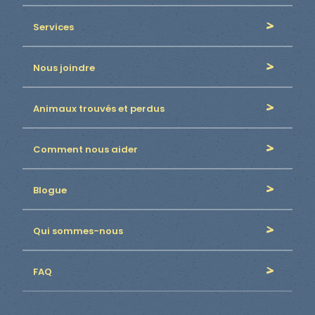
Services
Nous joindre
Animaux trouvés et perdus
Comment nous aider
Blogue
Qui sommes-nous
FAQ