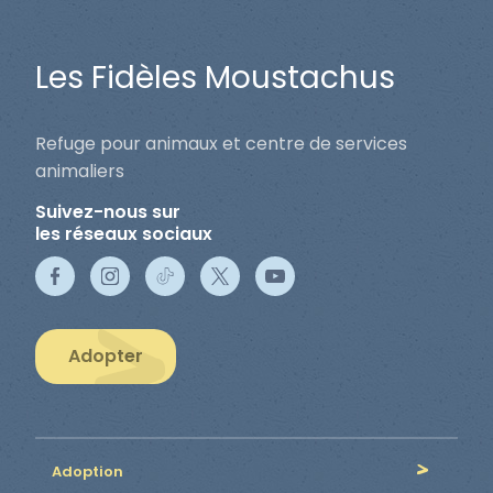
Les Fidèles Moustachus
Refuge pour animaux et centre de services
animaliers
Suivez-nous sur
les réseaux sociaux
Adopter
Adoption