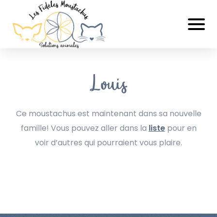
Louis
Ce moustachus est maintenant dans sa nouvelle
famille! Vous pouvez aller dans la
liste
pour en
voir d’autres qui pourraient vous plaire.