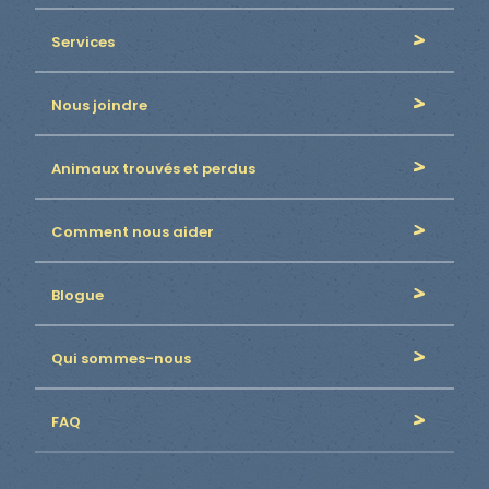
Services
Nous joindre
Animaux trouvés et perdus
Comment nous aider
Blogue
Qui sommes-nous
FAQ