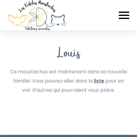
Louis
Ce moustachus est maintenant dans sa nouvelle
famille! Vous pouvez aller dans la
liste
pour en
voir d’autres qui pourraient vous plaire.