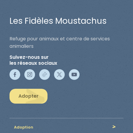
Les Fidèles Moustachus
Refuge pour animaux et centre de services
animaliers
Suivez-nous sur
les réseaux sociaux
Adopter
Adoption