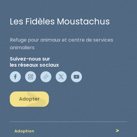
Les Fidèles Moustachus
Refuge pour animaux et centre de services
animaliers
Suivez-nous sur
les réseaux sociaux
Adopter
Adoption