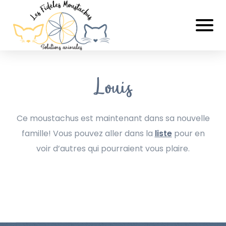
Louis
Ce moustachus est maintenant dans sa nouvelle
famille! Vous pouvez aller dans la
liste
pour en
voir d’autres qui pourraient vous plaire.