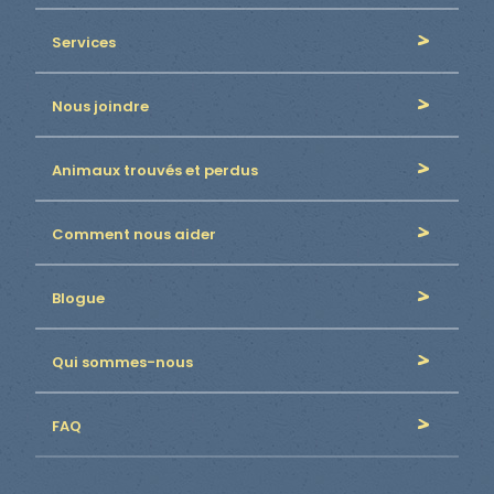
Services
Nous joindre
Animaux trouvés et perdus
Comment nous aider
Blogue
Qui sommes-nous
FAQ