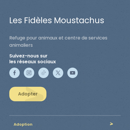
Les Fidèles Moustachus
Refuge pour animaux et centre de services
animaliers
Suivez-nous sur
les réseaux sociaux
Adopter
Adoption