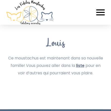
Louis
Ce moustachus est maintenant dans sa nouvelle
famille! Vous pouvez aller dans la
liste
pour en
voir d’autres qui pourraient vous plaire.