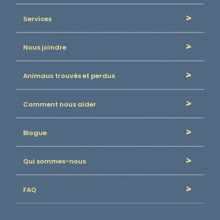
Services
Nous joindre
Animaux trouvés et perdus
Comment nous aider
Blogue
Qui sommes-nous
FAQ