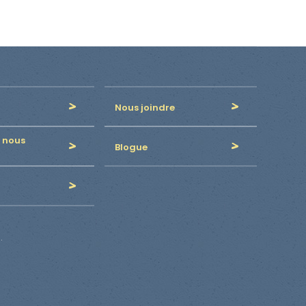
Nous joindre
 nous
Blogue
.