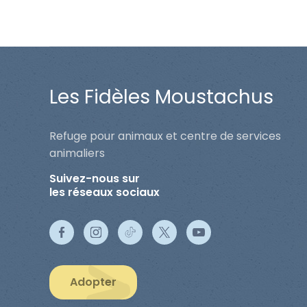
Les Fidèles Moustachus
Refuge pour animaux et centre de services
animaliers
Suivez-nous sur
les réseaux sociaux
Adopter