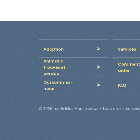
Adoption
Services
Animaux
Comment
trouvés et
aider
perdus
Qui sommes-
FAQ
nous
© 2026 Les Fidèles Moustachus - Tous droits réservés