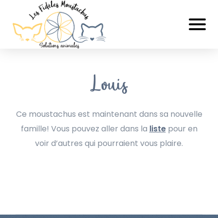
Louis
Ce moustachus est maintenant dans sa nouvelle
famille! Vous pouvez aller dans la
liste
pour en
voir d’autres qui pourraient vous plaire.