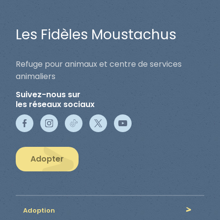
Les Fidèles Moustachus
Refuge pour animaux et centre de services
animaliers
Suivez-nous sur
les réseaux sociaux
Adopter
Adoption