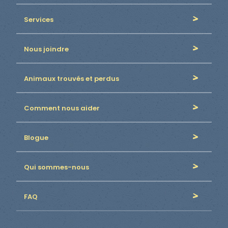
Services
Nous joindre
Animaux trouvés et perdus
Comment nous aider
Blogue
Qui sommes-nous
FAQ