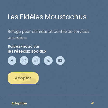
Les Fidèles Moustachus
Refuge pour animaux et centre de services
animaliers
Suivez-nous sur
les réseaux sociaux
Adopter
Adoption