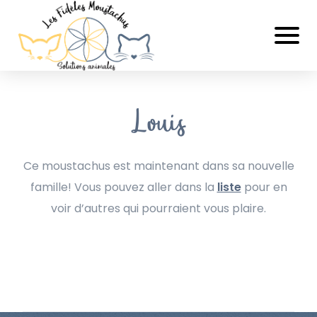
Louis
Ce moustachus est maintenant dans sa nouvelle
famille! Vous pouvez aller dans la
liste
pour en
voir d’autres qui pourraient vous plaire.