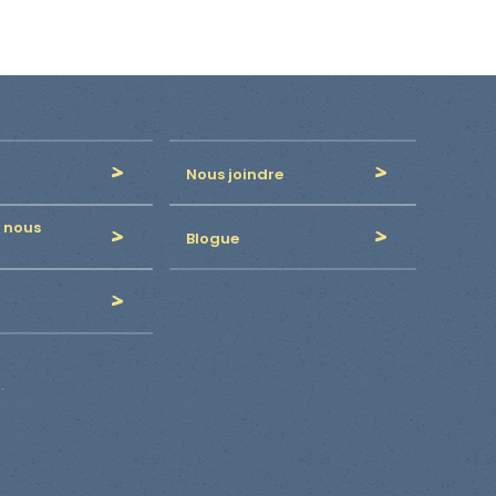
Nous joindre
 nous
Blogue
.