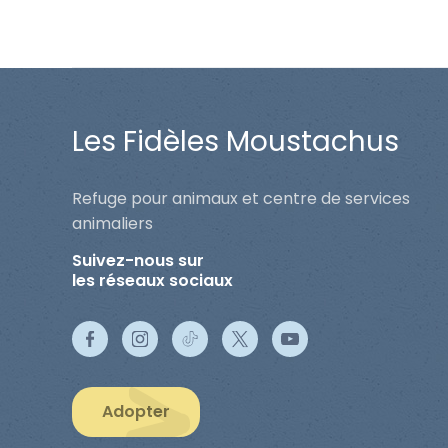
Les Fidèles Moustachus
Refuge pour animaux et centre de services
animaliers
Suivez-nous sur
les réseaux sociaux
Adopter