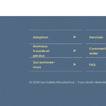
Adoption
Services
Animaux
Comment
trouvés et
aider
perdus
Qui sommes-
FAQ
nous
© 2026 Les Fidèles Moustachus - Tous droits réservés