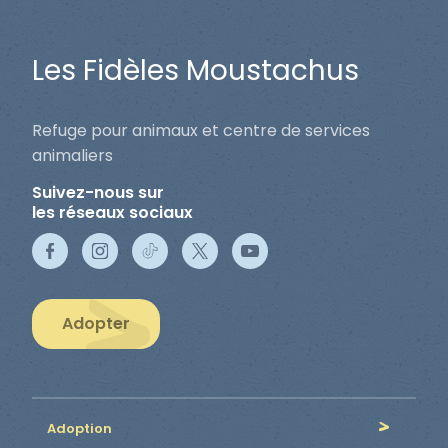
Les Fidèles Moustachus
Refuge pour animaux et centre de services
animaliers
Suivez-nous sur
les réseaux sociaux
Adopter
Adoption