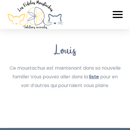
Louis
Ce moustachus est maintenant dans sa nouvelle
famille! Vous pouvez aller dans la
liste
pour en
voir d’autres qui pourraient vous plaire.