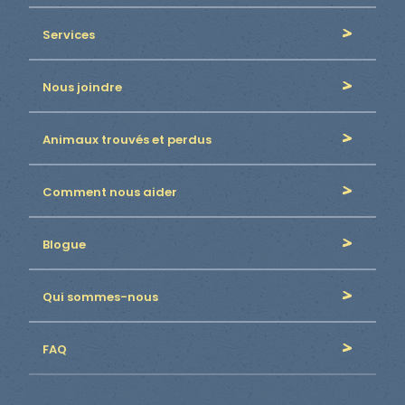
Services
Nous joindre
Animaux trouvés et perdus
Comment nous aider
Blogue
Qui sommes-nous
FAQ