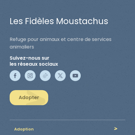
Les Fidèles Moustachus
Refuge pour animaux et centre de services
animaliers
Suivez-nous sur
les réseaux sociaux
Adopter
Adoption