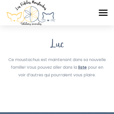
Luc
Ce moustachus est maintenant dans sa nouvelle
famille! Vous pouvez aller dans la
liste
pour en
voir d’autres qui pourraient vous plaire.