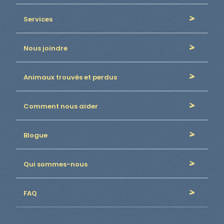
Services
Nous joindre
Animaux trouvés et perdus
Comment nous aider
Blogue
Qui sommes-nous
FAQ