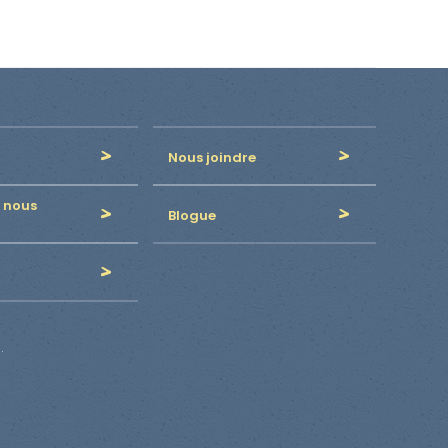
Nous joindre
 nous
Blogue
.