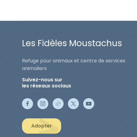
Les Fidèles Moustachus
Refuge pour animaux et centre de services
animaliers
Suivez-nous sur
les réseaux sociaux
Adopter