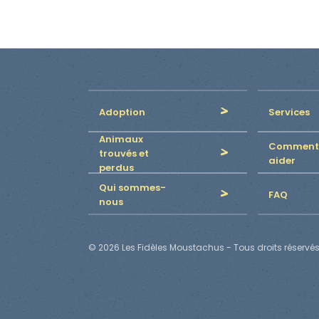
Adoption
Services
Animaux
Comment
trouvés et
aider
perdus
Qui sommes-
FAQ
nous
© 2026 Les Fidèles Moustachus - Tous droits réservés