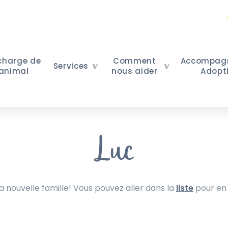
 charge de
Comment
Accompag
Services
 animal
nous aider
Adopt
Luc
nouvelle famille! Vous pouvez aller dans la
liste
pour en 