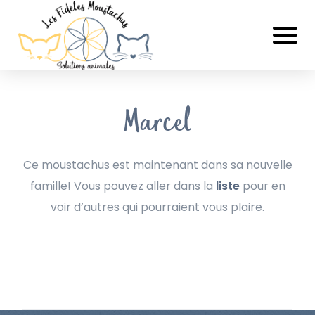
Marcel
Ce moustachus est maintenant dans sa nouvelle
famille! Vous pouvez aller dans la
liste
pour en
voir d’autres qui pourraient vous plaire.