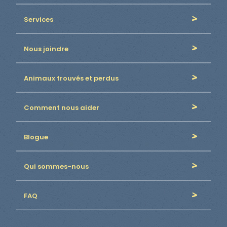
Services
Nous joindre
Animaux trouvés et perdus
Comment nous aider
Blogue
Qui sommes-nous
FAQ