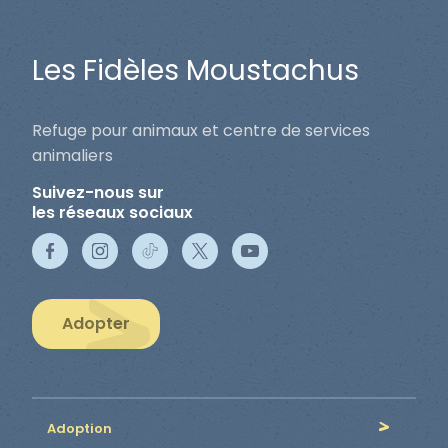
Les Fidèles Moustachus
Refuge pour animaux et centre de services
animaliers
Suivez-nous sur
les réseaux sociaux
Adopter
Adoption