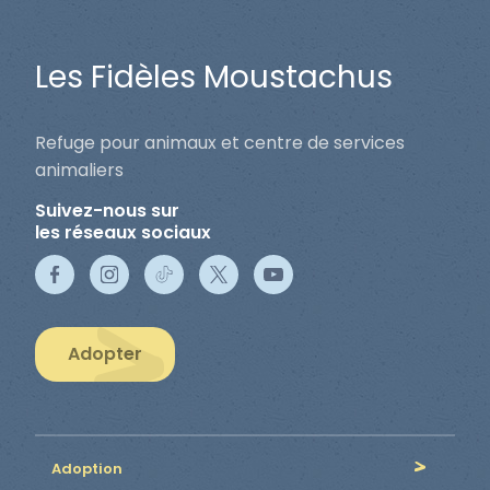
Les Fidèles Moustachus
Refuge pour animaux et centre de services
animaliers
Suivez-nous sur
les réseaux sociaux
Adopter
Adoption