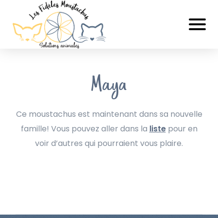
Maya
Ce moustachus est maintenant dans sa nouvelle
famille! Vous pouvez aller dans la
liste
pour en
voir d’autres qui pourraient vous plaire.