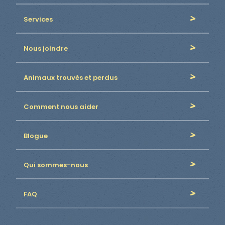
Services
Nous joindre
Animaux trouvés et perdus
Comment nous aider
Blogue
Qui sommes-nous
FAQ