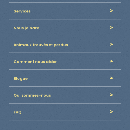
Services
Nous joindre
Animaux trouvés et perdus
Comment nous aider
Blogue
Qui sommes-nous
FAQ