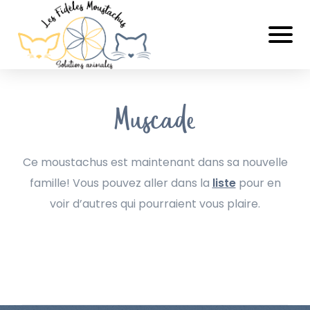
Muscade
Ce moustachus est maintenant dans sa nouvelle
famille! Vous pouvez aller dans la
liste
pour en
voir d’autres qui pourraient vous plaire.