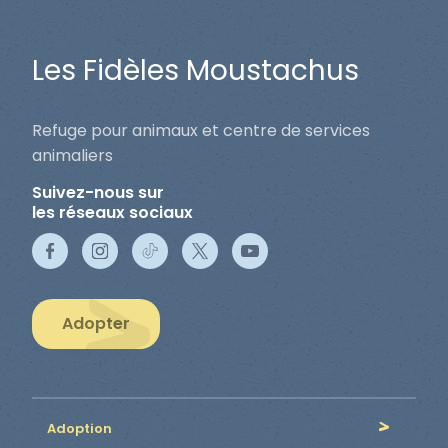
Les Fidèles Moustachus
Refuge pour animaux et centre de services
animaliers
Suivez-nous sur
les réseaux sociaux
Adopter
Adoption