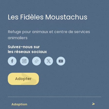
Les Fidèles Moustachus
Refuge pour animaux et centre de services
animaliers
Suivez-nous sur
les réseaux sociaux
Adopter
Adoption