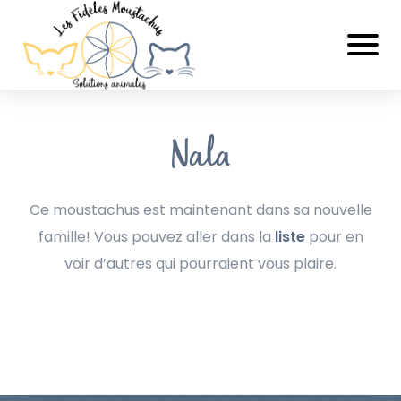
Nala
Ce moustachus est maintenant dans sa nouvelle
famille! Vous pouvez aller dans la
liste
pour en
voir d’autres qui pourraient vous plaire.