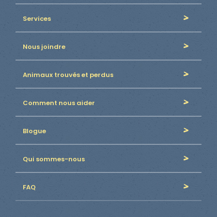
Services
Nous joindre
Animaux trouvés et perdus
Comment nous aider
Blogue
Qui sommes-nous
FAQ