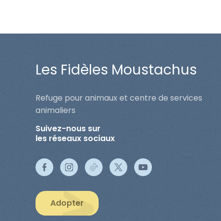
Les Fidèles Moustachus
Refuge pour animaux et centre de services
animaliers
Suivez-nous sur
les réseaux sociaux
Adopter