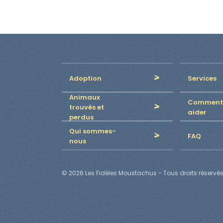
Adoption
Services
Animaux
Comment
trouvés et
aider
perdus
Qui sommes-
FAQ
nous
© 2026 Les Fidèles Moustachus - Tous droits réservés