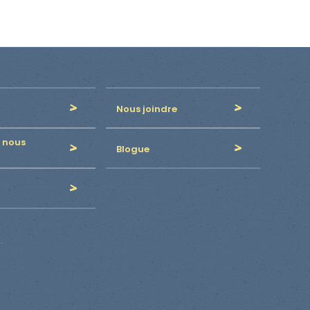
Nous joindre
 nous
Blogue
.