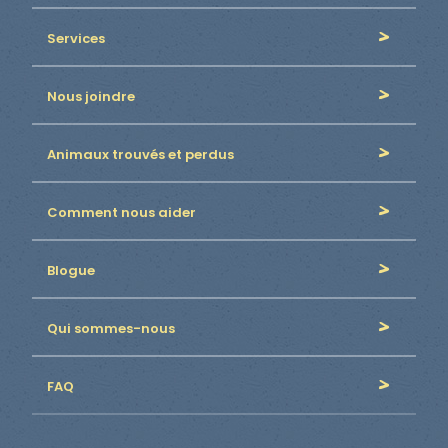
Services
Nous joindre
Animaux trouvés et perdus
Comment nous aider
Blogue
Qui sommes-nous
FAQ