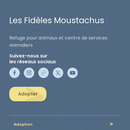
Les Fidèles Moustachus
Refuge pour animaux et centre de services
animaliers
Suivez-nous sur
les réseaux sociaux
Adopter
Adoption