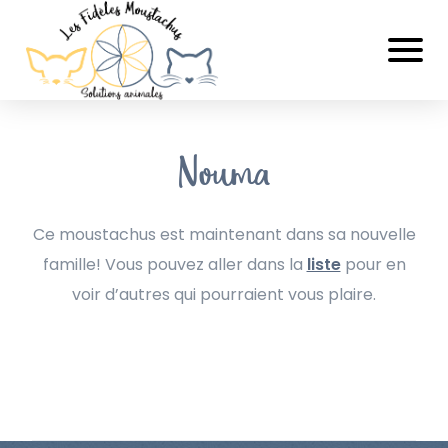
Nouma
Ce moustachus est maintenant dans sa nouvelle
famille! Vous pouvez aller dans la
liste
pour en
voir d’autres qui pourraient vous plaire.