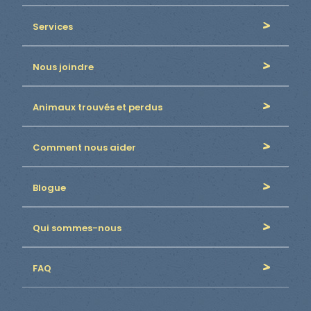
Services
Nous joindre
Animaux trouvés et perdus
Comment nous aider
Blogue
Qui sommes-nous
FAQ