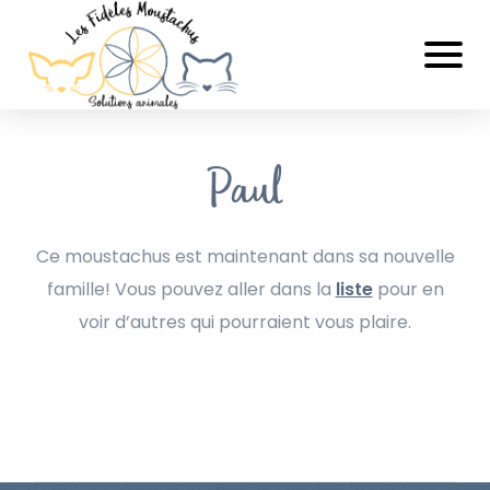
Paul
Ce moustachus est maintenant dans sa nouvelle
famille! Vous pouvez aller dans la
liste
pour en
voir d’autres qui pourraient vous plaire.