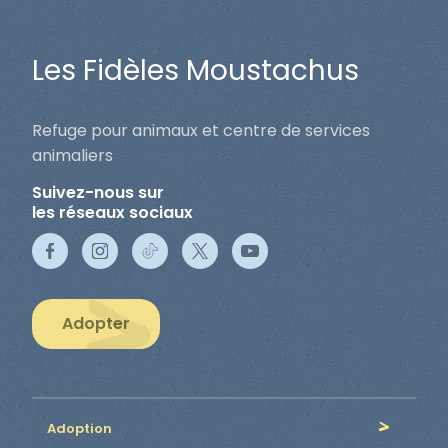
Les Fidèles Moustachus
Refuge pour animaux et centre de services
animaliers
Suivez-nous sur
les réseaux sociaux
Adopter
Adoption