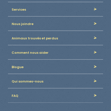
Services
Nous joindre
Animaux trouvés et perdus
Comment nous aider
Blogue
Qui sommes-nous
FAQ