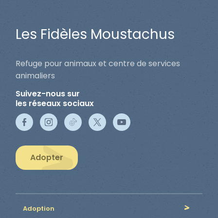
Les Fidèles Moustachus
Refuge pour animaux et centre de services
animaliers
Suivez-nous sur
les réseaux sociaux
Adopter
Adoption