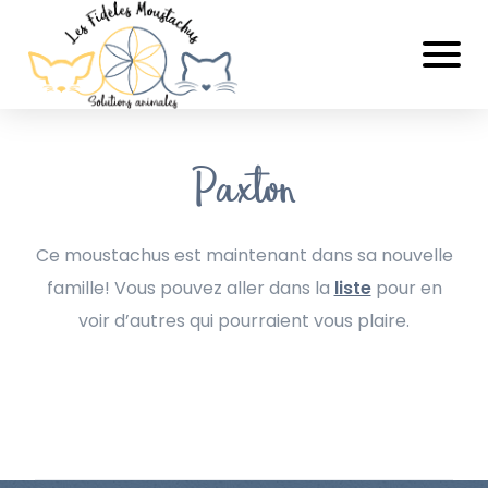
Paxton
Ce moustachus est maintenant dans sa nouvelle
famille! Vous pouvez aller dans la
liste
pour en
voir d’autres qui pourraient vous plaire.