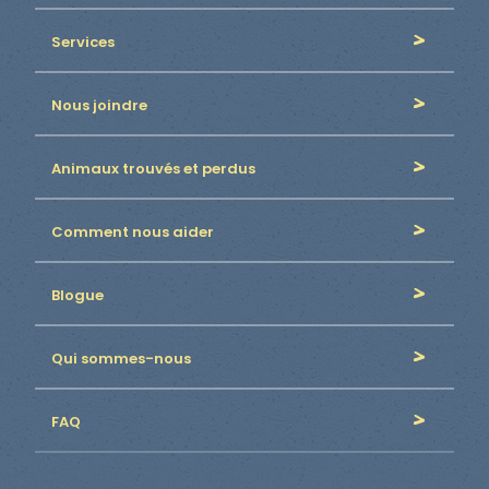
Services
Nous joindre
Animaux trouvés et perdus
Comment nous aider
Blogue
Qui sommes-nous
FAQ