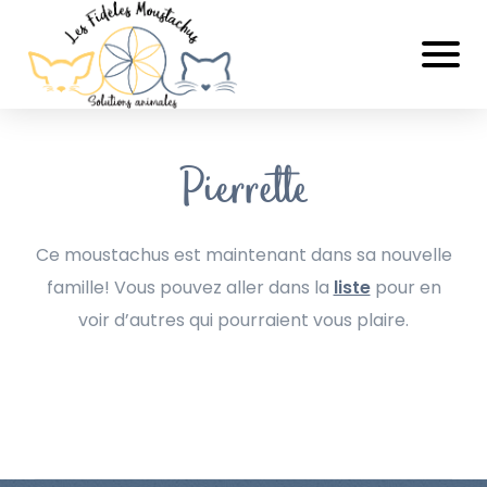
Pierrette
Ce moustachus est maintenant dans sa nouvelle
famille! Vous pouvez aller dans la
liste
pour en
voir d’autres qui pourraient vous plaire.