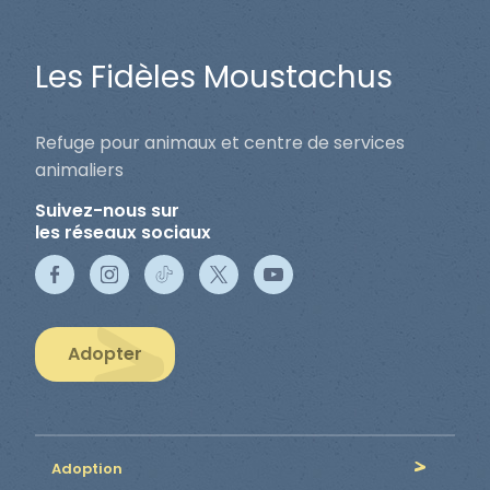
Les Fidèles Moustachus
Refuge pour animaux et centre de services
animaliers
Suivez-nous sur
les réseaux sociaux
Adopter
Adoption