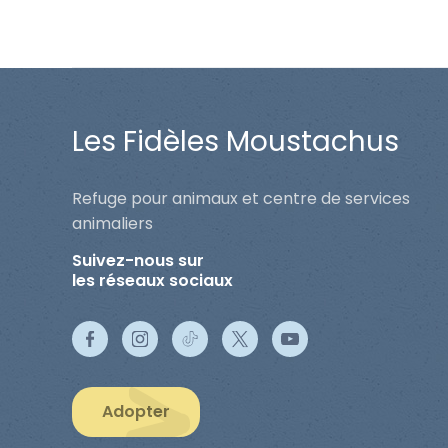
Les Fidèles Moustachus
Refuge pour animaux et centre de services
animaliers
Suivez-nous sur
les réseaux sociaux
Adopter