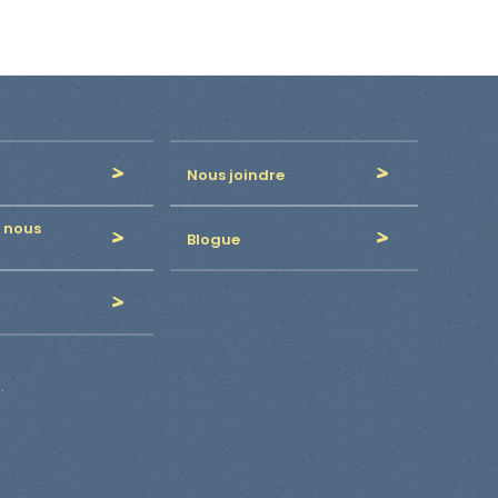
Nous joindre
 nous
Blogue
.