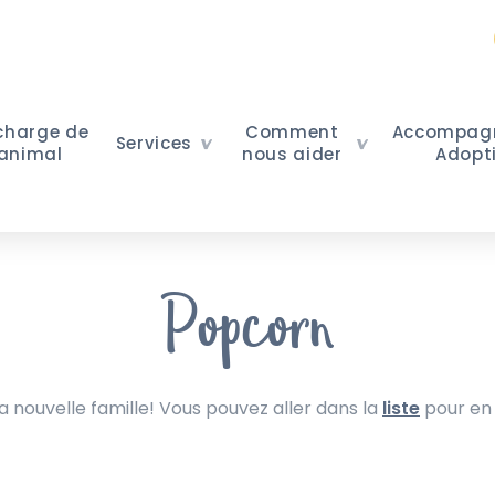
 charge de
Comment
Accompag
Services
 animal
nous aider
Adopt
Popcorn
nouvelle famille! Vous pouvez aller dans la
liste
pour en 