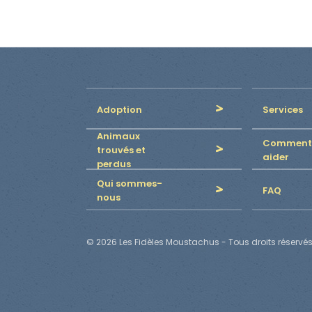
Adoption
Services
Animaux
Comment
trouvés et
aider
perdus
Qui sommes-
FAQ
nous
© 2026 Les Fidèles Moustachus - Tous droits réservés