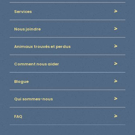
Services
Nous joindre
Animaux trouvés et perdus
Comment nous aider
Blogue
Qui sommes-nous
FAQ