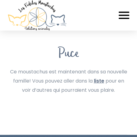
Puce
Ce moustachus est maintenant dans sa nouvelle
famille! Vous pouvez aller dans la
liste
pour en
voir d’autres qui pourraient vous plaire.