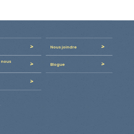
Nous joindre
 nous
Blogue
.