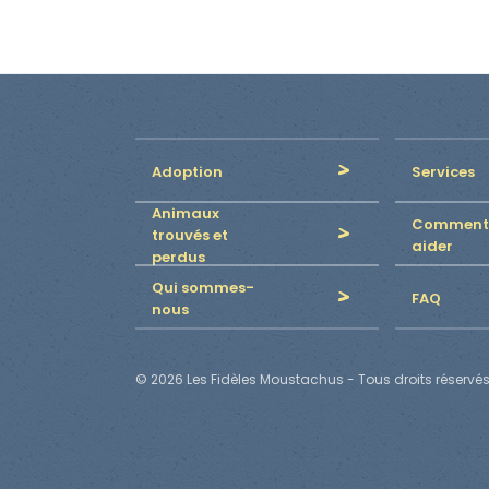
Adoption
Services
Animaux
Comment
trouvés et
aider
perdus
Qui sommes-
FAQ
nous
© 2026 Les Fidèles Moustachus - Tous droits réservés