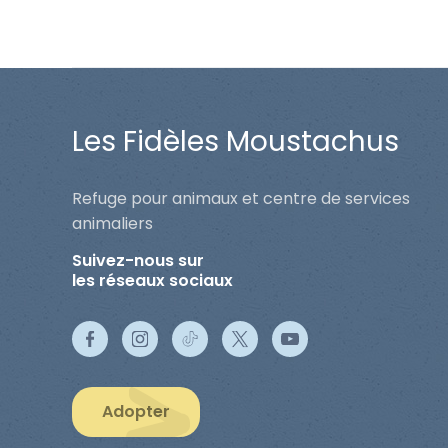
Les Fidèles Moustachus
Refuge pour animaux et centre de services
animaliers
Suivez-nous sur
les réseaux sociaux
Adopter