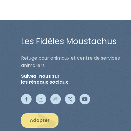
Les Fidèles Moustachus
Refuge pour animaux et centre de services
animaliers
Suivez-nous sur
les réseaux sociaux
Adopter