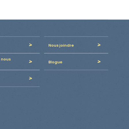
Nous joindre
 nous
Blogue
.