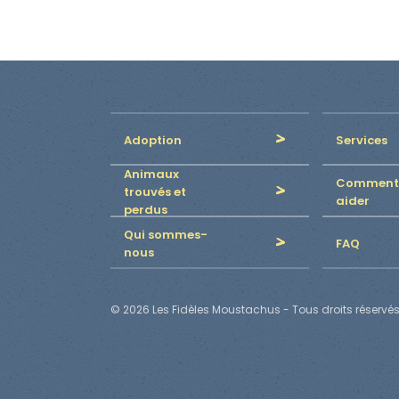
Adoption
Services
Animaux
Comment
trouvés et
aider
perdus
Qui sommes-
FAQ
nous
© 2026 Les Fidèles Moustachus - Tous droits réservés