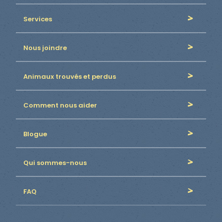
Services
Nous joindre
Animaux trouvés et perdus
Comment nous aider
Blogue
Qui sommes-nous
FAQ