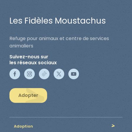
Les Fidèles Moustachus
Refuge pour animaux et centre de services
animaliers
Suivez-nous sur
les réseaux sociaux
Adopter
Adoption