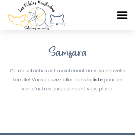
Samsara
Ce moustachus est maintenant dans sa nouvelle
famille! Vous pouvez aller dans la
liste
pour en
voir d’autres qui pourraient vous plaire.