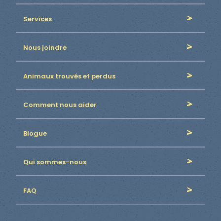
Services
Nous joindre
Animaux trouvés et perdus
Comment nous aider
Blogue
Qui sommes-nous
FAQ