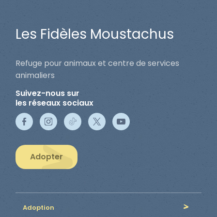
Les Fidèles Moustachus
Refuge pour animaux et centre de services
animaliers
Suivez-nous sur
les réseaux sociaux
Adopter
Adoption