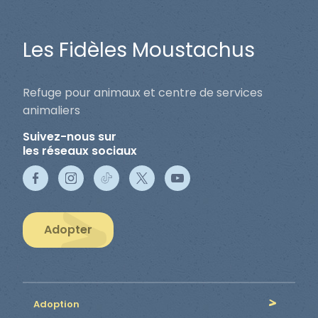
Les Fidèles Moustachus
Refuge pour animaux et centre de services
animaliers
Suivez-nous sur
les réseaux sociaux
Adopter
Adoption