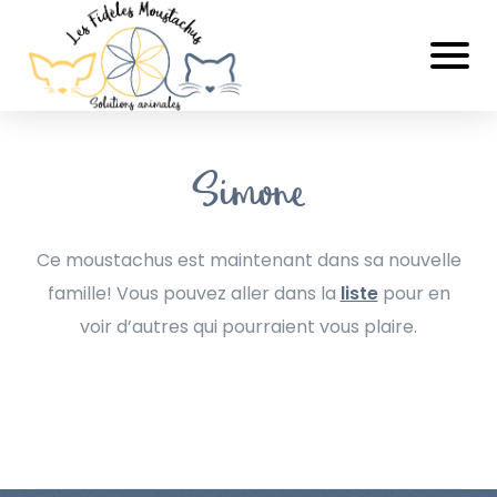
Simone
Ce moustachus est maintenant dans sa nouvelle
famille! Vous pouvez aller dans la
liste
pour en
voir d’autres qui pourraient vous plaire.