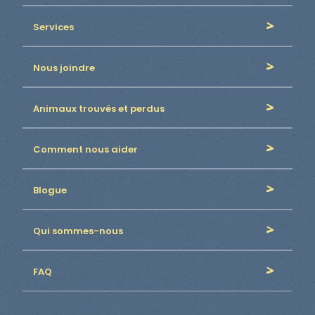
Services
Nous joindre
Animaux trouvés et perdus
Comment nous aider
Blogue
Qui sommes-nous
FAQ