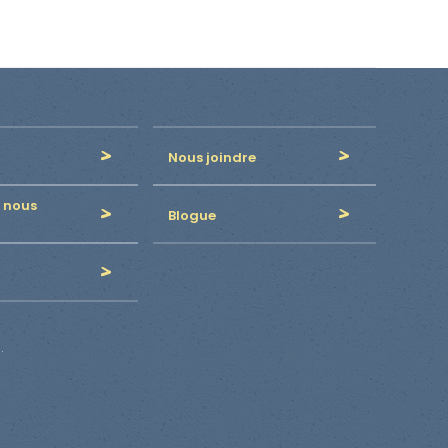
Nous joindre
 nous
Blogue
.