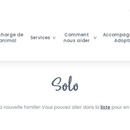
 charge de
Comment
Accompag
Services
 animal
nous aider
Adopt
Solo
nouvelle famille! Vous pouvez aller dans la
liste
pour en 