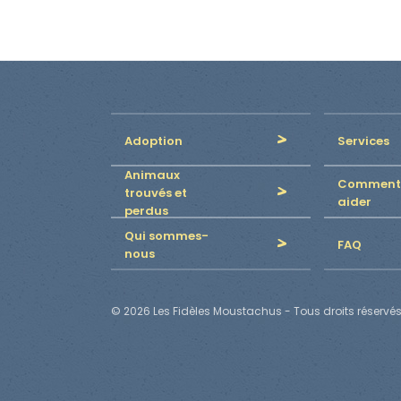
Adoption
Services
Animaux
Comment
trouvés et
aider
perdus
Qui sommes-
FAQ
nous
© 2026 Les Fidèles Moustachus - Tous droits réservés