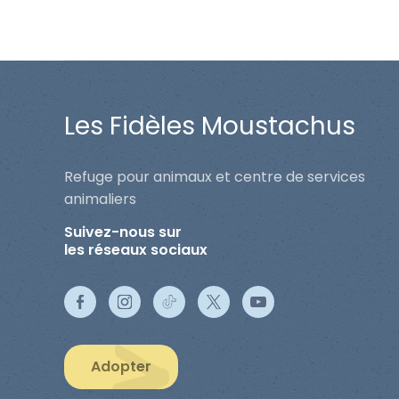
Les Fidèles Moustachus
Refuge pour animaux et centre de services
animaliers
Suivez-nous sur
les réseaux sociaux
Adopter