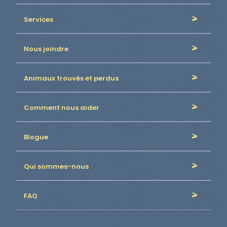
Services
Nous joindre
Animaux trouvés et perdus
Comment nous aider
Blogue
Qui sommes-nous
FAQ