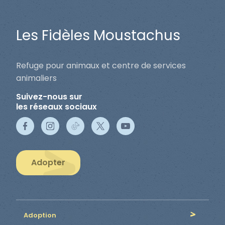
Les Fidèles Moustachus
Refuge pour animaux et centre de services
animaliers
Suivez-nous sur
les réseaux sociaux
Adopter
Adoption