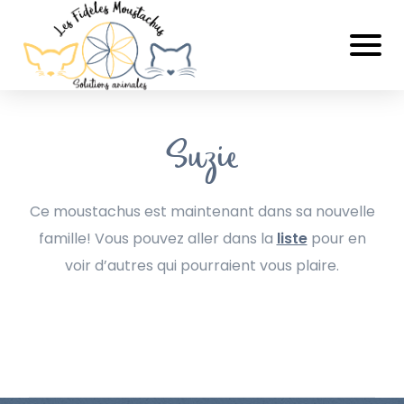
Suzie
Ce moustachus est maintenant dans sa nouvelle
famille! Vous pouvez aller dans la
liste
pour en
voir d’autres qui pourraient vous plaire.