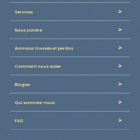
Services
Nous joindre
Animaux trouvés et perdus
Comment nous aider
Blogue
Qui sommes-nous
FAQ