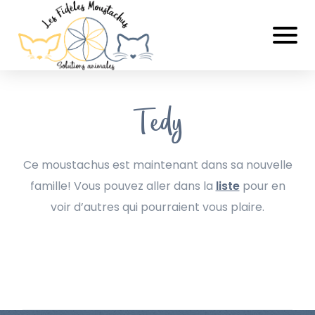
Tedy
Ce moustachus est maintenant dans sa nouvelle
famille! Vous pouvez aller dans la
liste
pour en
voir d’autres qui pourraient vous plaire.