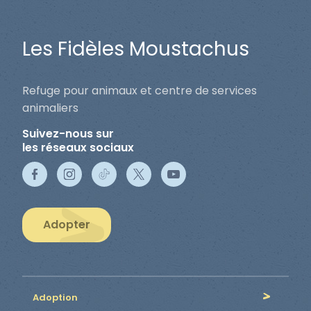
Les Fidèles Moustachus
Refuge pour animaux et centre de services
animaliers
Suivez-nous sur
les réseaux sociaux
Adopter
Adoption