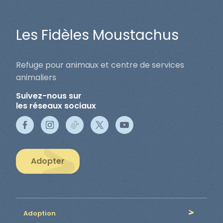
Les Fidèles Moustachus
Refuge pour animaux et centre de services
animaliers
Suivez-nous sur
les réseaux sociaux
Adopter
Adoption