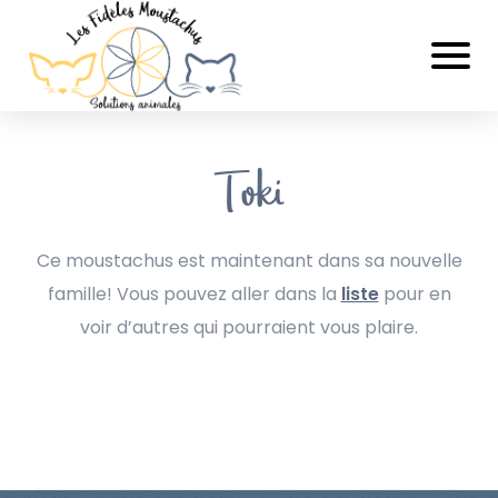
Toki
Ce moustachus est maintenant dans sa nouvelle
famille! Vous pouvez aller dans la
liste
pour en
voir d’autres qui pourraient vous plaire.