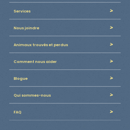
Services
Nous joindre
Animaux trouvés et perdus
Comment nous aider
Blogue
Qui sommes-nous
FAQ