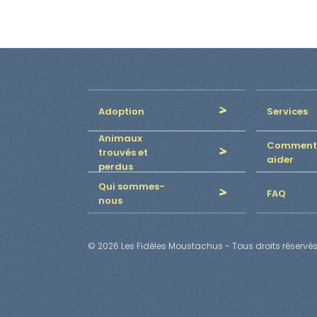
Adoption
Services
Animaux
Comment
trouvés et
aider
perdus
Qui sommes-
FAQ
nous
© 2026 Les Fidèles Moustachus - Tous droits réservés