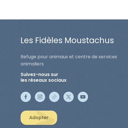
Les Fidèles Moustachus
Refuge pour animaux et centre de services
animaliers
Suivez-nous sur
les réseaux sociaux
Adopter