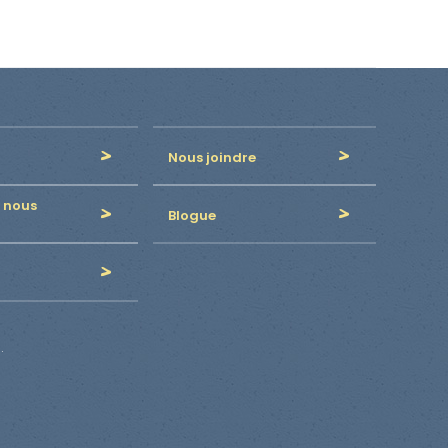
Nous joindre
 nous
Blogue
.