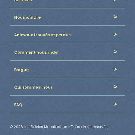
Nous joindre
Animaux trouvés et perdus
Comment nous aider
Blogue
Qui sommes-nous
FAQ
© 2026 Les Fidèles Moustachus - Tous droits réservés.