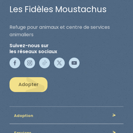
Les Fidèles Moustachus
Refuge pour animaux et centre de services
animaliers
Suivez-nous sur
les réseaux sociaux
Adopter
Adoption
Services