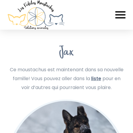
Jax
Ce moustachus est maintenant dans sa nouvelle
famille! Vous pouvez aller dans la
liste
pour en
voir d’autres qui pourraient vous plaire.