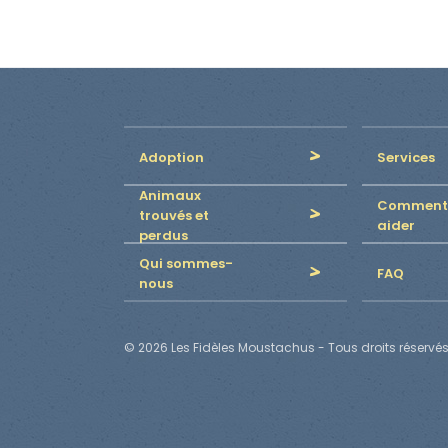
Adoption
Services
Animaux
Comment
trouvés et
aider
perdus
Qui sommes-
FAQ
nous
© 2026 Les Fidèles Moustachus - Tous droits réservés