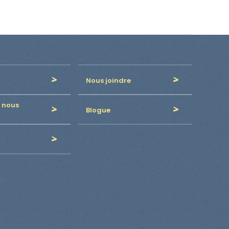
Nous joindre
 nous
Blogue
.