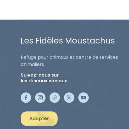
Les Fidèles Moustachus
Refuge pour animaux et centre de services
animaliers
Suivez-nous sur
les réseaux sociaux
Adopter