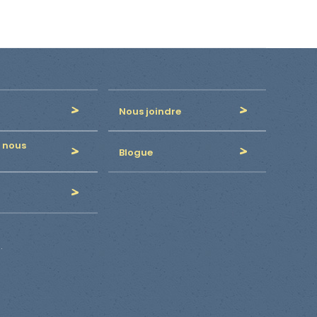
Nous joindre
 nous
Blogue
.