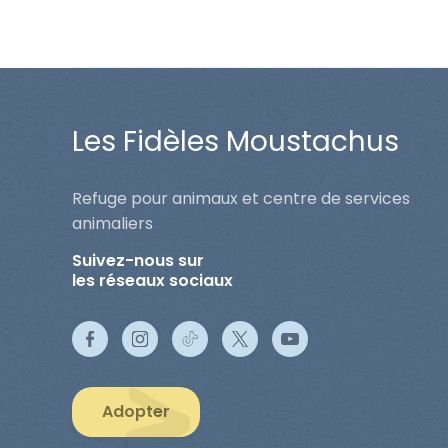
Les Fidèles Moustachus
Refuge pour animaux et centre de services
animaliers
Suivez-nous sur
les réseaux sociaux
Adopter