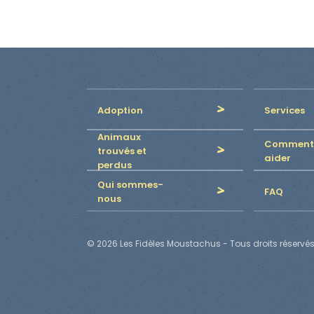
Adoption
Services
Animaux
Comment
trouvés et
aider
perdus
Qui sommes-
FAQ
nous
© 2026 Les Fidèles Moustachus - Tous droits réservés