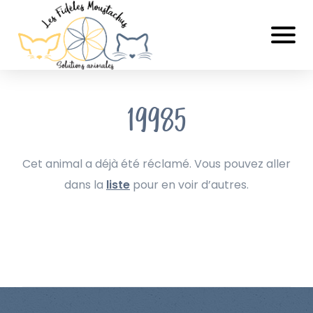
19985
Cet animal a déjà été réclamé. Vous pouvez aller
dans la
liste
pour en voir d’autres.