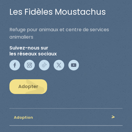
Les Fidèles Moustachus
Refuge pour animaux et centre de services
animaliers
Suivez-nous sur
les réseaux sociaux
Adopter
Adoption