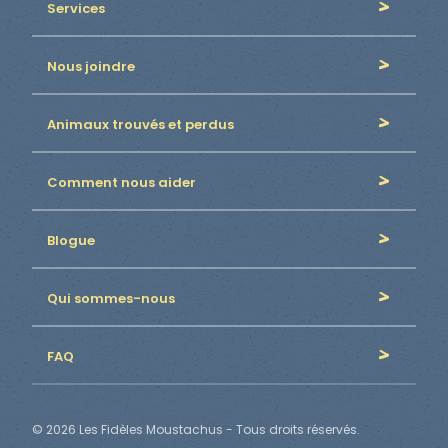
Services
Nous joindre
Animaux trouvés et perdus
Comment nous aider
Blogue
Qui sommes-nous
FAQ
© 2026 Les Fidèles Moustachus - Tous droits réservés.